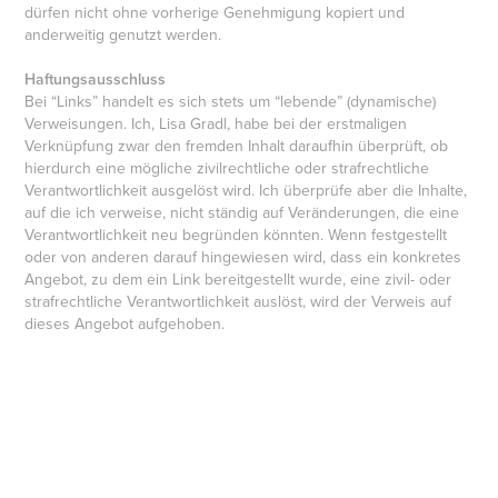
dürfen nicht ohne vorherige Genehmigung kopiert und
anderweitig genutzt werden.
Haftungsausschluss
Bei “Links” handelt es sich stets um “lebende” (dynamische)
Verweisungen. Ich, Lisa Gradl, habe bei der erstmaligen
Verknüpfung zwar den fremden Inhalt daraufhin überprüft, ob
hierdurch eine mögliche zivilrechtliche oder strafrechtliche
Verantwortlichkeit ausgelöst wird. Ich überprüfe aber die Inhalte,
auf die ich verweise, nicht ständig auf Veränderungen, die eine
Verantwortlichkeit neu begründen könnten. Wenn festgestellt
oder von anderen darauf hingewiesen wird, dass ein konkretes
Angebot, zu dem ein Link bereitgestellt wurde, eine zivil- oder
strafrechtliche Verantwortlichkeit auslöst, wird der Verweis auf
dieses Angebot aufgehoben.