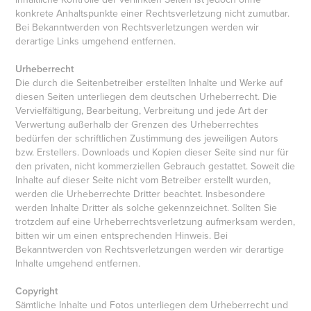
konkrete Anhaltspunkte einer Rechtsverletzung nicht zumutbar.
Bei Bekanntwerden von Rechtsverletzungen werden wir
derartige Links umgehend entfernen.
Urheberrecht
Die durch die Seitenbetreiber erstellten Inhalte und Werke auf
diesen Seiten unterliegen dem deutschen Urheberrecht. Die
Vervielfältigung, Bearbeitung, Verbreitung und jede Art der
Verwertung außerhalb der Grenzen des Urheberrechtes
bedürfen der schriftlichen Zustimmung des jeweiligen Autors
bzw. Erstellers. Downloads und Kopien dieser Seite sind nur für
den privaten, nicht kommerziellen Gebrauch gestattet. Soweit die
Inhalte auf dieser Seite nicht vom Betreiber erstellt wurden,
werden die Urheberrechte Dritter beachtet. Insbesondere
werden Inhalte Dritter als solche gekennzeichnet. Sollten Sie
trotzdem auf eine Urheberrechtsverletzung aufmerksam werden,
bitten wir um einen entsprechenden Hinweis. Bei
Bekanntwerden von Rechtsverletzungen werden wir derartige
Inhalte umgehend entfernen.
Copyright
Sämtliche Inhalte und Fotos unterliegen dem Urheberrecht und